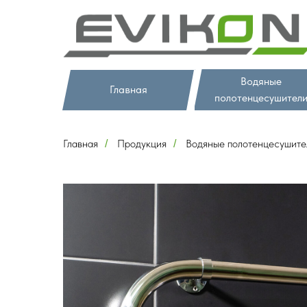
Водяные
Главная
полотенцесушител
Главная
Продукция
Водяные полотенцесушите
/
/