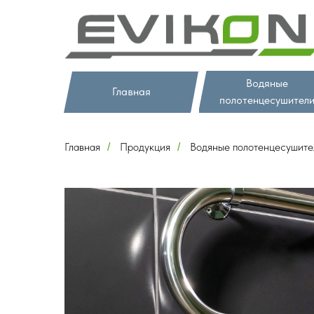
Водяные
Главная
полотенцесушител
Главная
Продукция
Водяные полотенцесушите
/
/