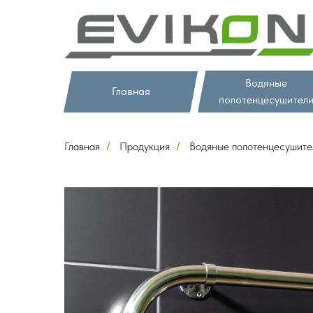
Водяные
Главная
полотенцесушител
Главная
Продукция
Водяные полотенцесушите
/
/