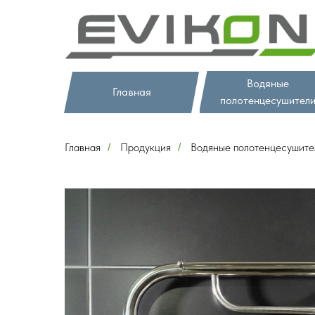
Водяные
Главная
полотенцесушител
Главная
Продукция
Водяные полотенцесушите
/
/