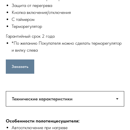
Защита от перегрева
Кнопка включения/отключения
С таймером
Терморегулятор
Гарантийный срок 2 года
*По желанию Покупателя можно сделать терморегулятор
и вилку слева
Заказать
Особенности полотенцесушителя:
Автоотключение при нагреве